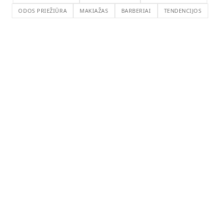
ODOS PRIEŽIŪRA
MAKIAŽAS
BARBERIAI
TENDENCIJOS