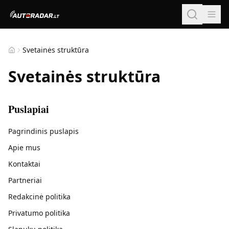
Svetainės struktūra
Pagrindinis
Svetainės struktūra
Puslapiai
Pagrindinis puslapis
Apie mus
Kontaktai
Partneriai
Redakcinė politika
Privatumo politika