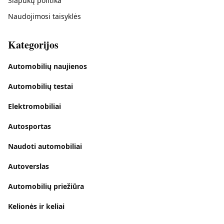
Slapukų politika
Naudojimosi taisyklės
Kategorijos
Automobilių naujienos
Automobilių testai
Elektromobiliai
Autosportas
Naudoti automobiliai
Autoverslas
Automobilių priežiūra
Kelionės ir keliai