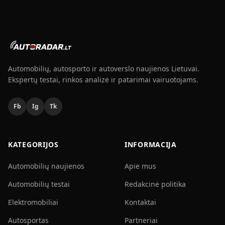
Automobilių, autosporto ir autoverslo naujienos Lietuvai.
Ekspertų testai, rinkos analizė ir patarimai vairuotojams.
Fb
Ig
Tk
KATEGORIJOS
INFORMACIJA
Automobilių naujienos
Apie mus
Automobilių testai
Redakcinė politika
Elektromobiliai
Kontaktai
Autosportas
Partneriai