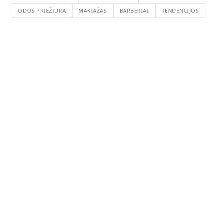
ODOS PRIEŽIŪRA
MAKIAŽAS
BARBERIAI
TENDENCIJOS